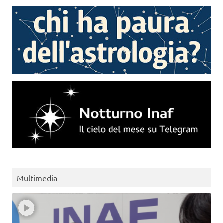
Multimedia