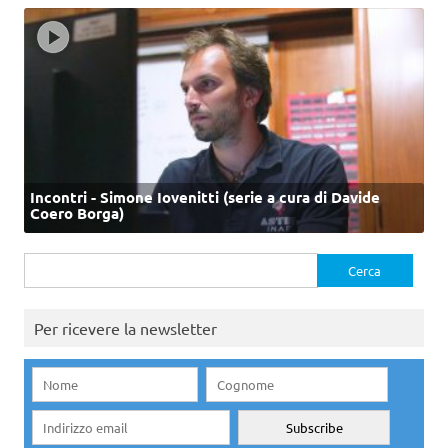
Incontri - Simone Iovenitti (serie a cura di Davide
Coero Borga)
Ricerca
per:
Per ricevere la newsletter