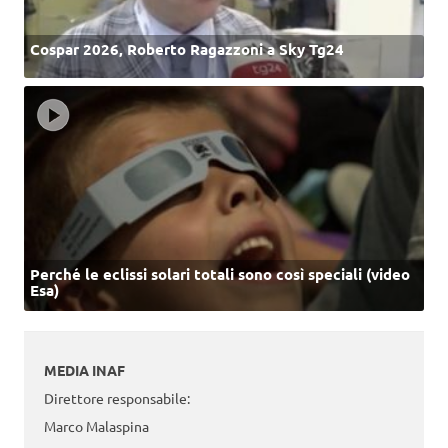
Cospar 2026, Roberto Ragazzoni a Sky Tg24
Perché le eclissi solari totali sono così speciali (video
Esa)
MEDIA INAF
Direttore responsabile:
Marco Malaspina