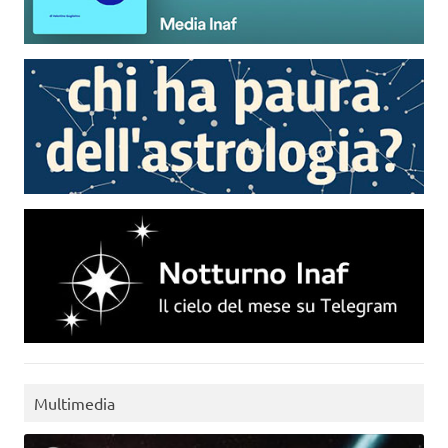
Multimedia