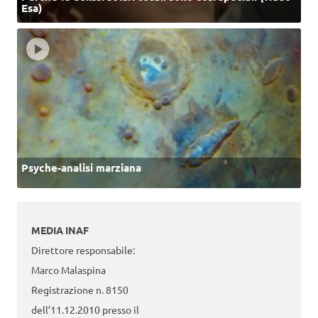
Esa)
Psyche-analisi marziana
MEDIA INAF
Direttore responsabile:
Marco Malaspina
Registrazione n. 8150
dell’11.12.2010 presso il