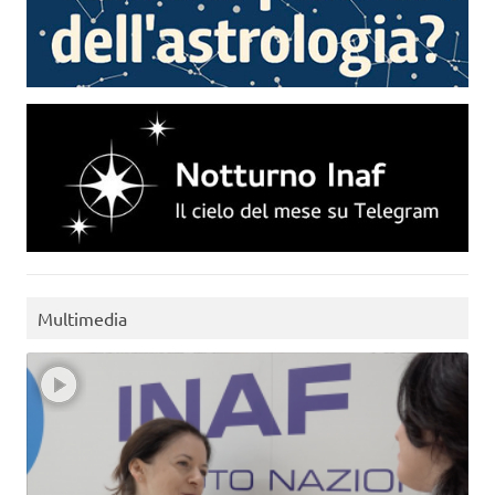
Multimedia