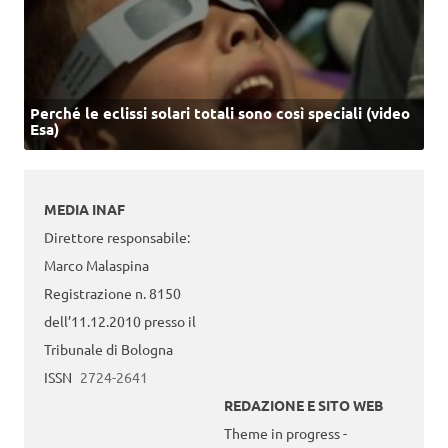
Perché le eclissi solari totali sono così speciali (video
Esa)
MEDIA INAF
Direttore responsabile:
Marco Malaspina
Registrazione n. 8150
dell’11.12.2010 presso il
Tribunale di Bologna
ISSN
2724-2641
REDAZIONE E SITO WEB
Theme in progress -