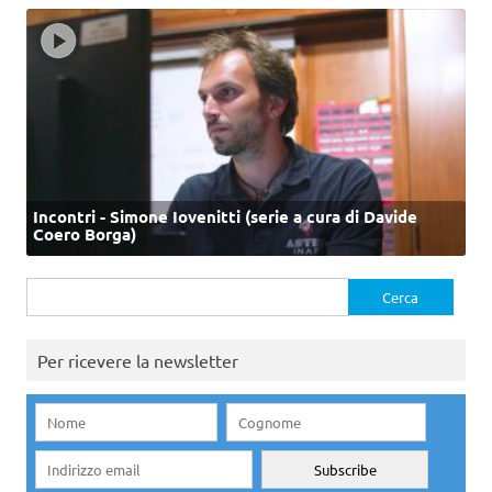
Incontri - Simone Iovenitti (serie a cura di Davide
Coero Borga)
Ricerca
per:
Per ricevere la newsletter