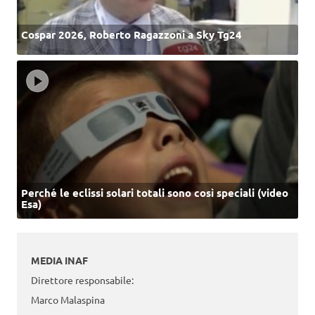
Cospar 2026, Roberto Ragazzoni a Sky Tg24
Perché le eclissi solari totali sono così speciali (video
Esa)
MEDIA INAF
Direttore responsabile:
Marco Malaspina