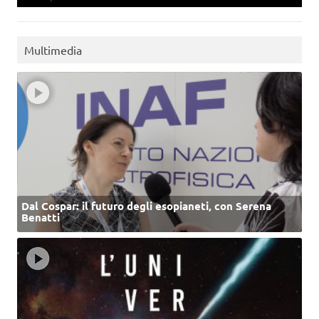
Multimedia
Dal Cospar: il futuro degli esopianeti, con Serena
Benatti