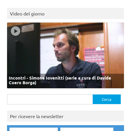
Video del giorno
Incontri - Simone Iovenitti (serie a cura di Davide
Coero Borga)
Ricerca
per:
Per ricevere la newsletter