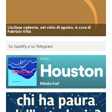
L’eclisse cadente, nel cielo di agosto. A cura di
Fabrizio Villa
Su Spotify e su Telegram