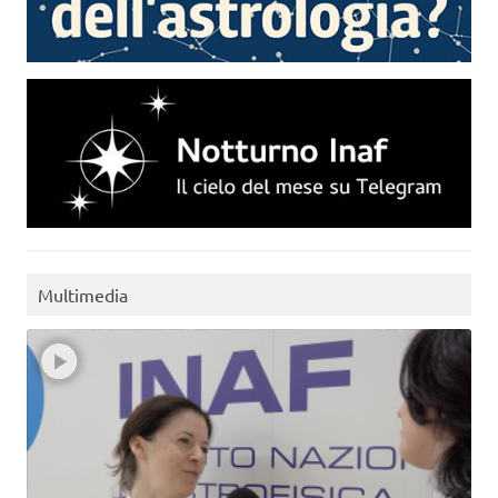
Multimedia