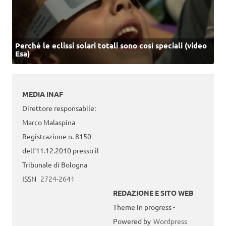
Perché le eclissi solari totali sono così speciali (video
Esa)
MEDIA INAF
Direttore responsabile:
Marco Malaspina
Registrazione n. 8150
dell’11.12.2010 presso il
Tribunale di Bologna
ISSN
2724-2641
REDAZIONE E SITO WEB
Theme in progress -
Powered by
Wordpress