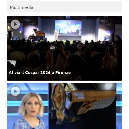
Multimedia
Al via il Cospar 2026 a Firenze