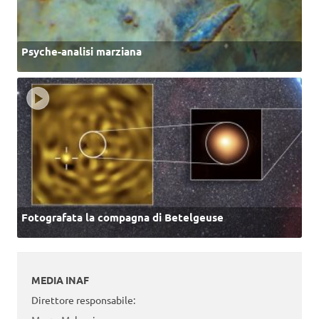
Psyche-analisi marziana
Fotografata la compagna di Betelgeuse
MEDIA INAF
Direttore responsabile: