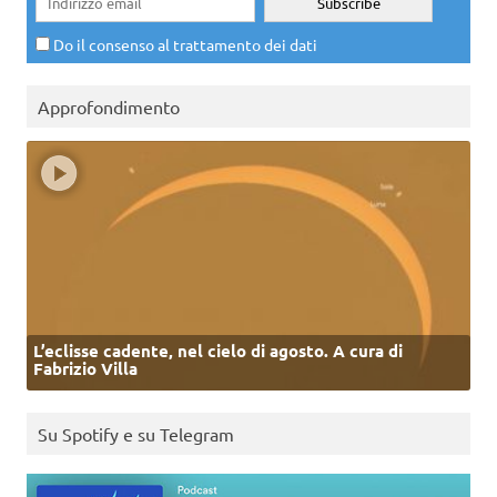
Do il consenso al trattamento dei dati
Approfondimento
L’eclisse cadente, nel cielo di agosto. A cura di
Fabrizio Villa
Su Spotify e su Telegram