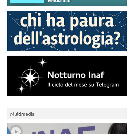
Multimedia