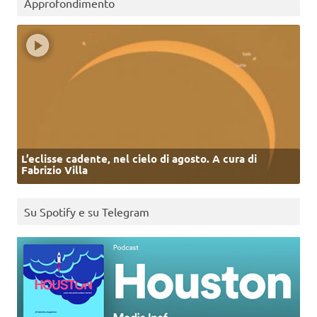
Approfondimento
L’eclisse cadente, nel cielo di agosto. A cura di
Fabrizio Villa
Su Spotify e su Telegram