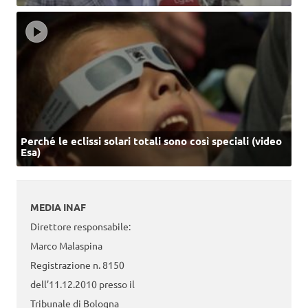
Perché le eclissi solari totali sono così speciali (video
Esa)
MEDIA INAF
Direttore responsabile:
Marco Malaspina
Registrazione n. 8150
dell’11.12.2010 presso il
Tribunale di Bologna