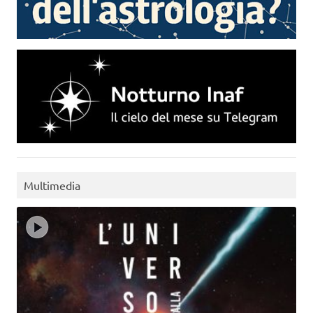
Multimedia