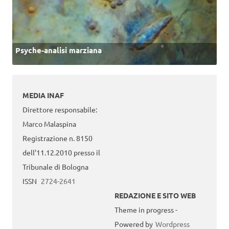
Psyche-analisi marziana
MEDIA INAF
Direttore responsabile:
Marco Malaspina
Registrazione n. 8150
dell’11.12.2010 presso il
Tribunale di Bologna
ISSN
2724-2641
REDAZIONE E SITO WEB
Theme in progress -
Powered by
Wordpress