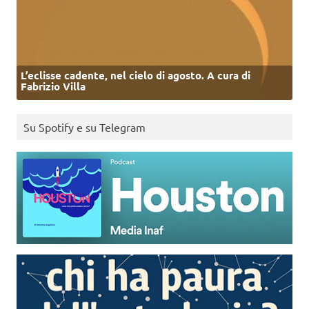
L’eclisse cadente, nel cielo di agosto. A cura di
Fabrizio Villa
Su Spotify e su Telegram