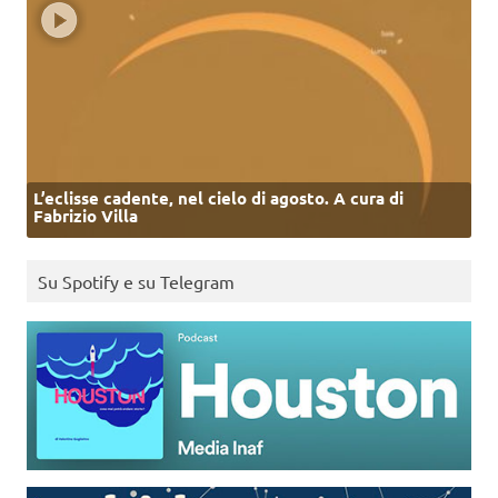
L’eclisse cadente, nel cielo di agosto. A cura di
Fabrizio Villa
Su Spotify e su Telegram