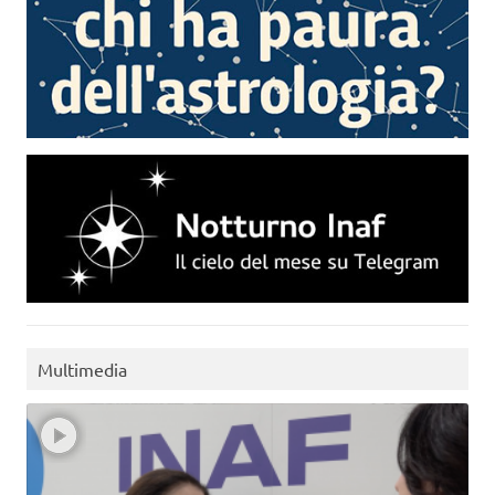
Multimedia