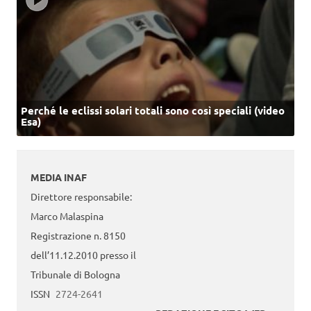
Perché le eclissi solari totali sono così speciali (video
Esa)
MEDIA INAF
Direttore responsabile:
Marco Malaspina
Registrazione n. 8150
dell’11.12.2010 presso il
Tribunale di Bologna
ISSN
2724-2641