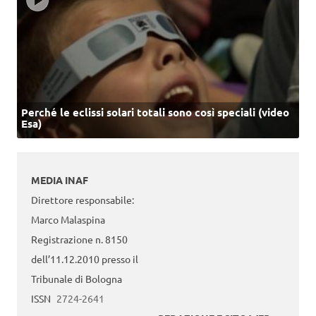
Perché le eclissi solari totali sono così speciali (video
Esa)
MEDIA INAF
Direttore responsabile:
Marco Malaspina
Registrazione n. 8150
dell’11.12.2010 presso il
Tribunale di Bologna
ISSN
2724-2641