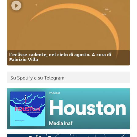
L’eclisse cadente, nel cielo di agosto. A cura di
Fabrizio Villa
Su Spotify e su Telegram