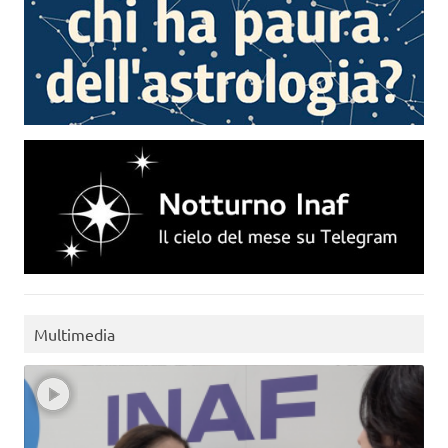
Multimedia