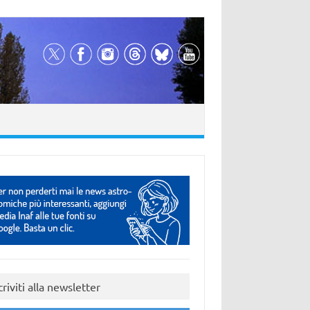
criviti alla newsletter