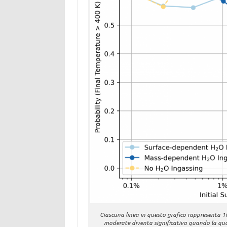
Ciascuna linea in questo grafico rappresenta 10
moderate diventa significativa quando la quan