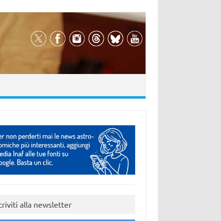
criviti alla newsletter