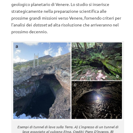
geologico planetario di Venere. Lo studio si inserisce
strategicamente nella preparazione scientifica alle
prossime grandi missioni verso Venere, fornendo criteri per
l’analisi dei
dataset
ad alta risoluzione che arriveranno nel
prossimo decennio.
Esempi di tunnel di lava sulla Terra. A) L’ingresso di un tunnel di
lava associato al vulcano Etna. Crediti: Piero D’Incecco. B)