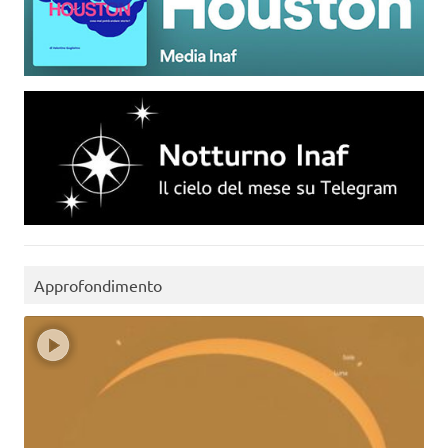
Approfondimento