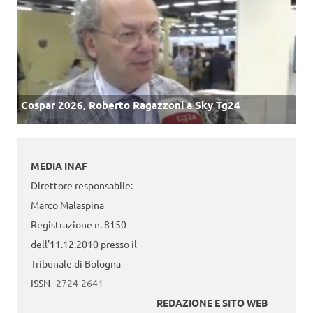
Cospar 2026, Roberto Ragazzoni a Sky Tg24
MEDIA INAF
Direttore responsabile:
Marco Malaspina
Registrazione n. 8150
dell’11.12.2010 presso il
Tribunale di Bologna
ISSN
2724-2641
REDAZIONE E SITO WEB