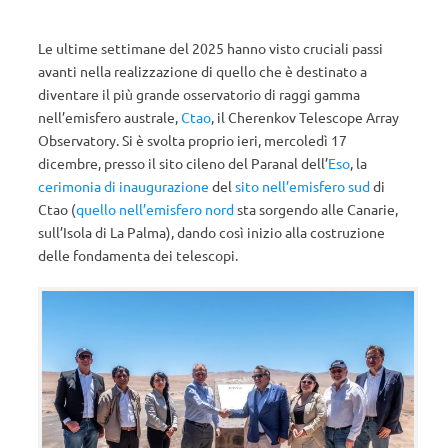
Le ultime settimane del 2025 hanno visto cruciali passi
avanti nella realizzazione di quello che è destinato a
diventare il più grande osservatorio di raggi gamma
nell’emisfero australe,
Ctao
, il Cherenkov Telescope Array
Observatory. Si è svolta proprio ieri, mercoledì 17
dicembre, presso il sito cileno del Paranal dell’
Eso
, la
cerimonia di inaugurazione
del
sito nell’emisfero sud
di
Ctao (
quello nell’emisfero nord
sta sorgendo alle Canarie,
sull’Isola di La Palma), dando così inizio alla costruzione
delle fondamenta dei telescopi.