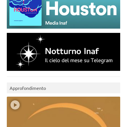
Approfondimento