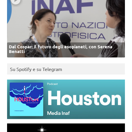
Dal Cospar: il futuro degli esopianeti, con Serena
Benatti
Su Spotify e su Telegram