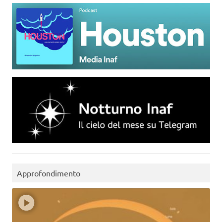
Approfondimento