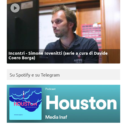
Incontri - Simone Iovenitti (serie a cura di Davide
Coero Borga)
Su Spotify e su Telegram