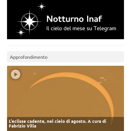
Approfondimento
L’eclisse cadente, nel cielo di agosto. A cura di
Fabrizio Villa