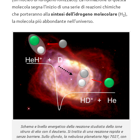
molecola segna l’inizio di una serie di reazioni chimiche
che porteranno alla
sintesi dell’idrogeno molecolare
(H
),
2
la molecola più abbondante nell’universo.
Schema e livello energetico della reazione studiata dello ione
idruro di elio con il deuterio. Si tratta di una reazione rapida e
senza barriere. Sullo sfondo, la nebulosa planetaria Ngc 7027, con