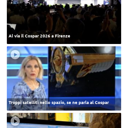
Al via il Cospar 2026 a Firenze
Troppi satelliti nello spazio, se ne parla al Cospar