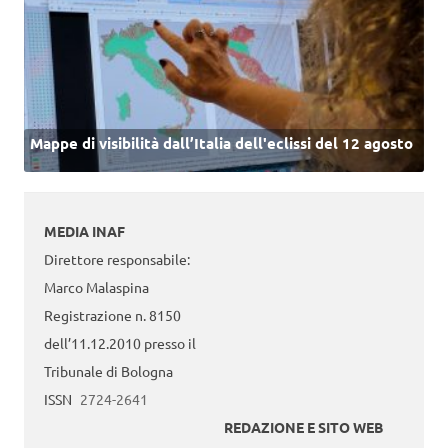
Mappe di visibilità dall’Italia dell'eclissi del 12 agosto
MEDIA INAF
Direttore responsabile:
Marco Malaspina
Registrazione n. 8150
dell’11.12.2010 presso il
Tribunale di Bologna
ISSN
2724-2641
REDAZIONE E SITO WEB