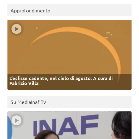
Approfondimento
L’eclisse cadente, nel cielo di agosto. A cura di
Fabrizio Villa
Su MediaInaf Tv