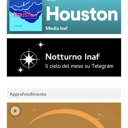
Approfondimento