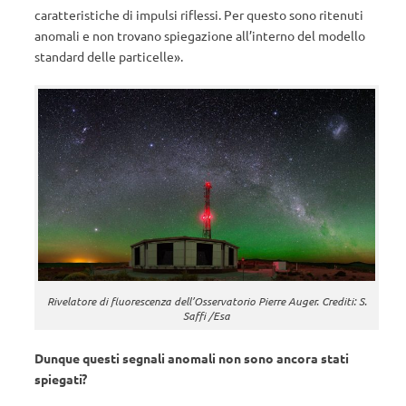
caratteristiche di impulsi riflessi. Per questo sono ritenuti
anomali e non trovano spiegazione all’interno del modello
standard delle particelle».
Rivelatore di fluorescenza dell’Osservatorio Pierre Auger. Crediti: S.
Saffi /Esa
Dunque questi segnali anomali non sono ancora stati
spiegati?