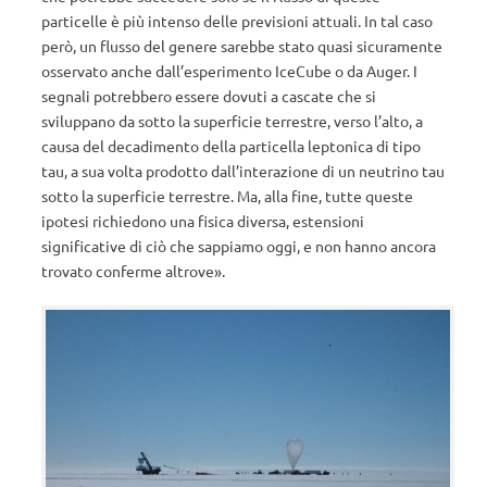
particelle è più intenso delle previsioni attuali. In tal caso
però, un flusso del genere sarebbe stato quasi sicuramente
osservato anche dall’esperimento IceCube o da Auger. I
segnali potrebbero essere dovuti a cascate che si
sviluppano da sotto la superficie terrestre, verso l’alto, a
causa del decadimento della particella leptonica di tipo
tau, a sua volta prodotto dall’interazione di un neutrino tau
sotto la superficie terrestre. Ma, alla fine, tutte queste
ipotesi richiedono una fisica diversa, estensioni
significative di ciò che sappiamo oggi, e non hanno ancora
trovato conferme altrove».