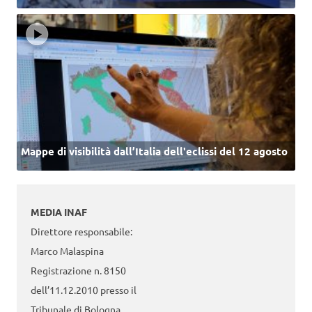
Mappe di visibilità dall’Italia dell'eclissi del 12 agosto
MEDIA INAF
Direttore responsabile:
Marco Malaspina
Registrazione n. 8150
dell’11.12.2010 presso il
Tribunale di Bologna