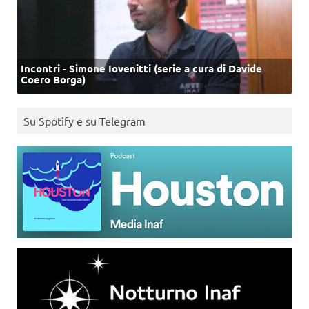
Incontri - Simone Iovenitti (serie a cura di Davide
Coero Borga)
Su Spotify e su Telegram