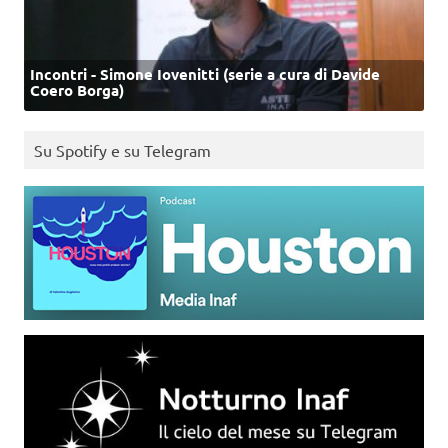
Incontri - Simone Iovenitti (serie a cura di Davide
Coero Borga)
Su Spotify e su Telegram