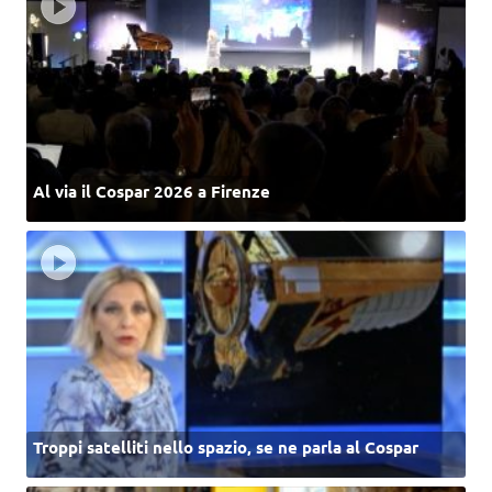
Al via il Cospar 2026 a Firenze
Troppi satelliti nello spazio, se ne parla al Cospar