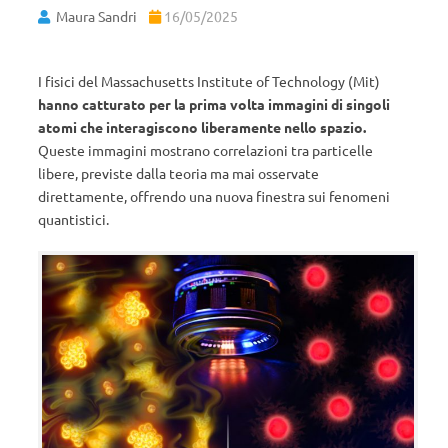
Maura Sandri
16/05/2025
I fisici del Massachusetts Institute of Technology (Mit)
hanno catturato per la prima volta immagini di singoli
atomi che interagiscono liberamente nello spazio.
Queste immagini mostrano correlazioni tra particelle
libere, previste dalla teoria ma mai osservate
direttamente, offrendo una nuova finestra sui fenomeni
quantistici.