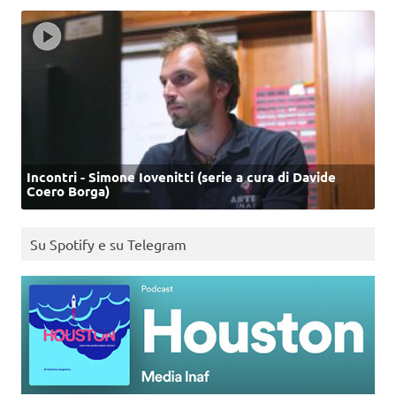
Incontri - Simone Iovenitti (serie a cura di Davide
Coero Borga)
Su Spotify e su Telegram