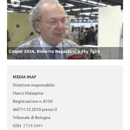
Cospar 2026, Roberto Ragazzoni a Sky Tg24
MEDIA INAF
Direttore responsabile:
Marco Malaspina
Registrazione n. 8150
dell’11.12.2010 presso il
Tribunale di Bologna
ISSN
2724-2641