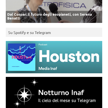
Dal Cospar: il futuro degli esopianeti, con Serena
Benatti
Su Spotify e su Telegram