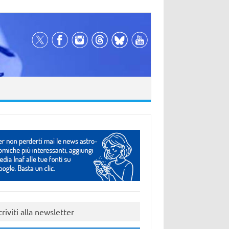
criviti alla newsletter