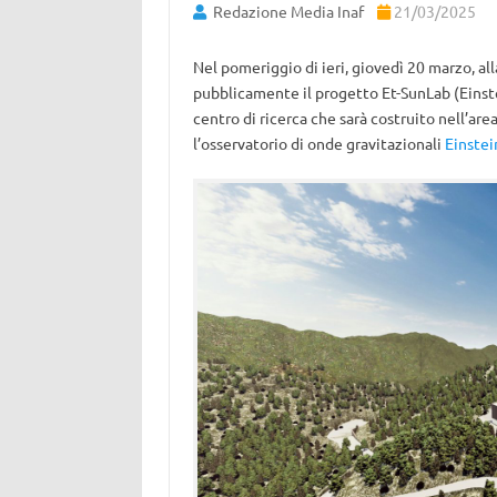
Redazione Media Inaf
21/03/2025
Nel pomeriggio di ieri, giovedì 20 marzo, al
pubblicamente il progetto Et-SunLab (Einst
centro di ricerca che sarà costruito nell’are
l’osservatorio di onde gravitazionali
Einstei