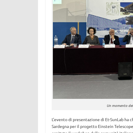
Un momento dell
L’evento di presentazione di Et-SunLab ha c
Sardegna per il progetto Einstein Telescope.