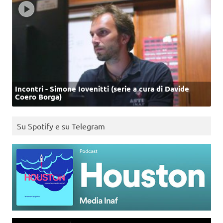
Incontri - Simone Iovenitti (serie a cura di Davide
Coero Borga)
Su Spotify e su Telegram