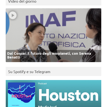
Video del giorno
Dal Cospar: il futuro degli esopianeti, con Serena
Benatti
Su Spotify e su Telegram