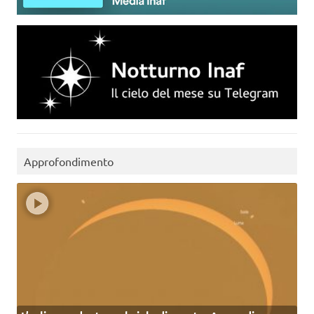
Approfondimento