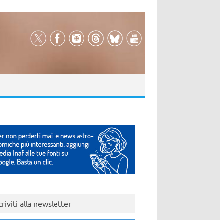
criviti alla newsletter