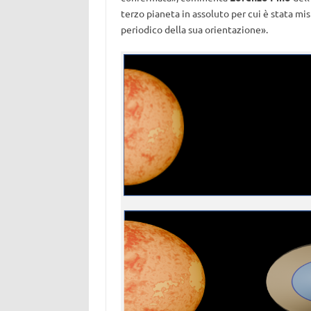
terzo pianeta in assoluto per cui è stata mi
periodico della sua orientazione».