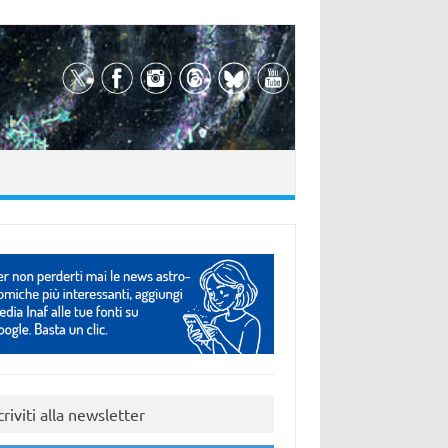
criviti alla newsletter