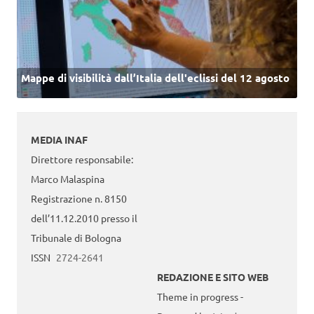
Mappe di visibilità dall’Italia dell'eclissi del 12 agosto
MEDIA INAF
Direttore responsabile:
Marco Malaspina
Registrazione n. 8150
dell’11.12.2010 presso il
Tribunale di Bologna
ISSN
2724-2641
REDAZIONE E SITO WEB
Theme in progress -