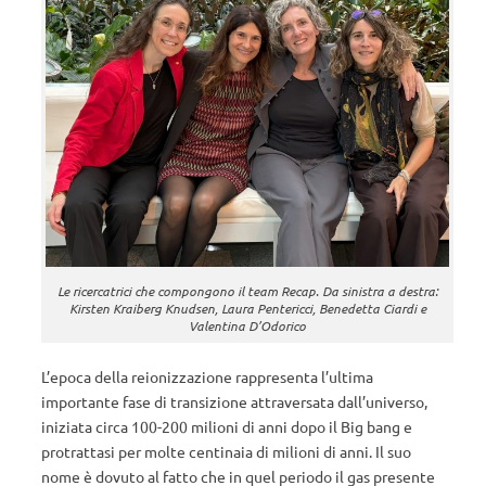
Le ricercatrici che compongono il team Recap. Da sinistra a destra:
Kirsten Kraiberg Knudsen, Laura Pentericci, Benedetta Ciardi e
Valentina D’Odorico
L’epoca della reionizzazione rappresenta l’ultima
importante fase di transizione attraversata dall’universo,
iniziata circa 100-200 milioni di anni dopo il Big bang e
protrattasi per molte centinaia di milioni di anni. Il suo
nome è dovuto al fatto che in quel periodo il gas presente