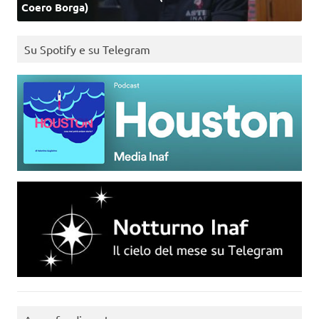
Coero Borga)
Su Spotify e su Telegram