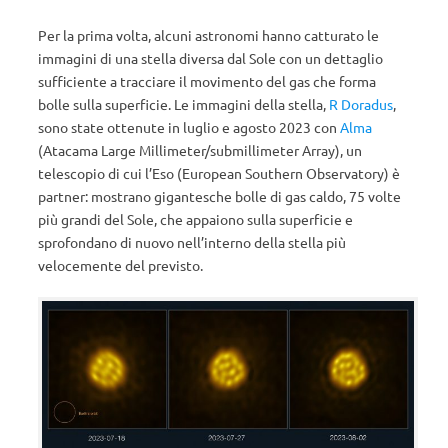
Per la prima volta, alcuni astronomi hanno catturato le
immagini di una stella diversa dal Sole con un dettaglio
sufficiente a tracciare il movimento del gas che forma
bolle sulla superficie. Le immagini della stella,
R Doradus
,
sono state ottenute in luglio e agosto 2023 con
Alma
(Atacama Large Millimeter/submillimeter Array), un
telescopio di cui l’Eso (European Southern Observatory) è
partner: mostrano gigantesche bolle di gas caldo, 75 volte
più grandi del Sole, che appaiono sulla superficie e
sprofondano di nuovo nell’interno della stella più
velocemente del previsto.