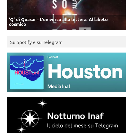
‘Q’ di Quasar - L'universo alla lettera. Alfabeto
cosmico
Su Spotify e su Telegram