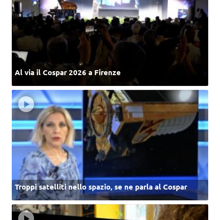
Al via il Cospar 2026 a Firenze
Troppi satelliti nello spazio, se ne parla al Cospar