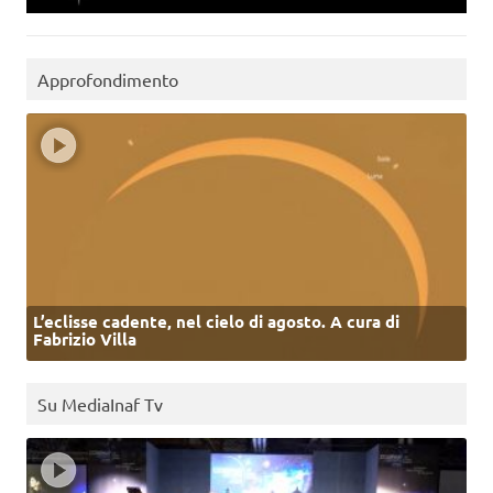
Approfondimento
L’eclisse cadente, nel cielo di agosto. A cura di
Fabrizio Villa
Su MediaInaf Tv