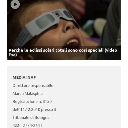
Perché le eclissi solari totali sono così speciali (video
Esa)
MEDIA INAF
Direttore responsabile:
Marco Malaspina
Registrazione n. 8150
dell’11.12.2010 presso il
Tribunale di Bologna
ISSN
2724-2641