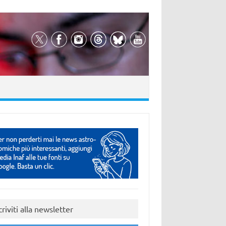
criviti alla newsletter