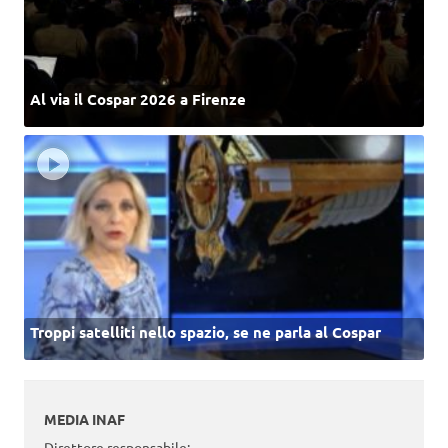
Al via il Cospar 2026 a Firenze
Troppi satelliti nello spazio, se ne parla al Cospar
MEDIA INAF
Direttore responsabile: