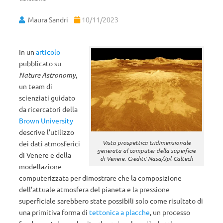
Maura Sandri
10/11/2023
In un
articolo
pubblicato su
Nature Astronomy
,
un team di
scienziati guidato
da ricercatori della
Brown University
descrive l’utilizzo
Vista prospettica tridimensionale
dei dati atmosferici
generata al computer della superficie
di Venere e della
di Venere. Crediti: Nasa/Jpl-Caltech
modellazione
computerizzata per dimostrare che la composizione
dell’attuale atmosfera del pianeta e la pressione
superficiale sarebbero state possibili solo come risultato di
una primitiva forma di
tettonica a placche
, un processo