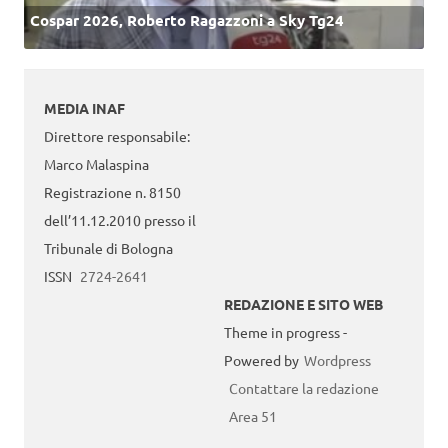
Cospar 2026, Roberto Ragazzoni a Sky Tg24
MEDIA INAF
Direttore responsabile:
Marco Malaspina
Registrazione n. 8150
dell’11.12.2010 presso il
Tribunale di Bologna
ISSN
2724-2641
REDAZIONE E SITO WEB
Theme in progress -
Powered by
Wordpress
Contattare la redazione
Area 51