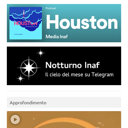
Approfondimento