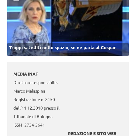
Troppi satelliti nello spazio, se ne parla al Cospar
MEDIA INAF
Direttore responsabile:
Marco Malaspina
Registrazione n. 8150
dell’11.12.2010 presso il
Tribunale di Bologna
ISSN
2724-2641
REDAZIONE E SITO WEB