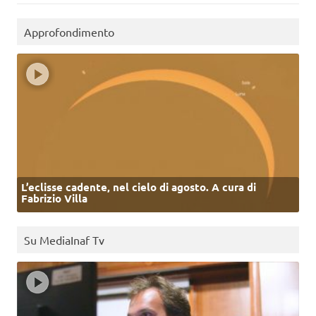
Approfondimento
L’eclisse cadente, nel cielo di agosto. A cura di
Fabrizio Villa
Su MediaInaf Tv