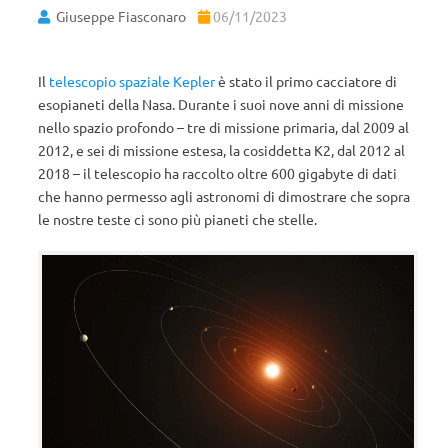
Giuseppe Fiasconaro
06/11/2023
Il
telescopio spaziale Kepler
è stato il primo cacciatore di
esopianeti della Nasa. Durante i suoi nove anni di missione
nello spazio profondo – tre di missione primaria, dal 2009 al
2012, e sei di missione estesa, la cosiddetta K2, dal 2012 al
2018 – il telescopio ha raccolto oltre 600 gigabyte di dati
che hanno permesso agli astronomi di dimostrare che sopra
le nostre teste ci sono più pianeti che stelle.