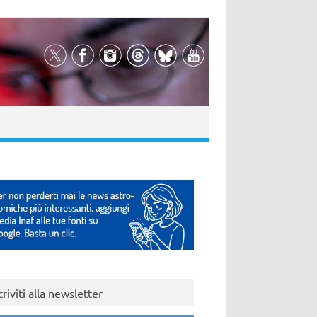
criviti alla newsletter