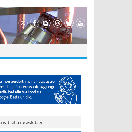
criviti alla newsletter