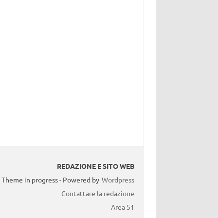
REDAZIONE E SITO WEB
Theme in progress - Powered by
Wordpress
Contattare la redazione
Area 51