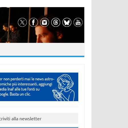
criviti alla newsletter