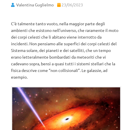
Valentina Guglielmo
23/06/2023
C’è talmente tanto vuoto, nella maggior parte degli
ambienti che esistono nell’universo, che raramente il moto
dei corpi celesti che li abitano viene interrotto da
incidenti. Non pensiamo alle superfici dei corpi celesti del
Sistema solare, dei pianeti e dei satelliti, che un tempo
erano letteralmente bombardati da meteoriti che vi
cadevano sopra, bensì a quasi tutti i sistemi stellari che la
fisica descrive come “non collisionali”. Le galassie, ad
esempio.