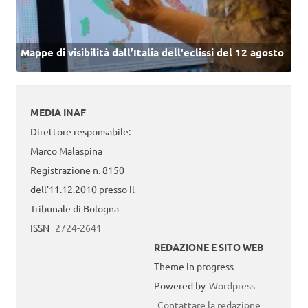
Mappe di visibilità dall’Italia dell'eclissi del 12 agosto
MEDIA INAF
Direttore responsabile:
Marco Malaspina
Registrazione n. 8150
dell’11.12.2010 presso il
Tribunale di Bologna
ISSN
2724-2641
REDAZIONE E SITO WEB
Theme in progress -
Powered by
Wordpress
Contattare la redazione