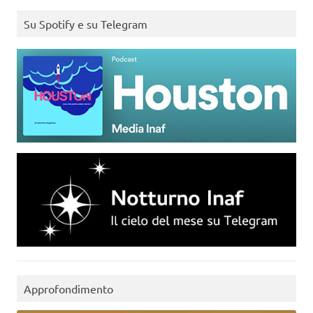
Su Spotify e su Telegram
Approfondimento