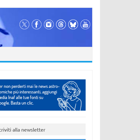
criviti alla newsletter