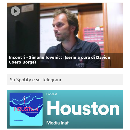
Incontri - Simone Iovenitti (serie a cura di Davide
Coero Borga)
Su Spotify e su Telegram