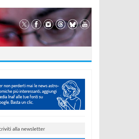
criviti alla newsletter