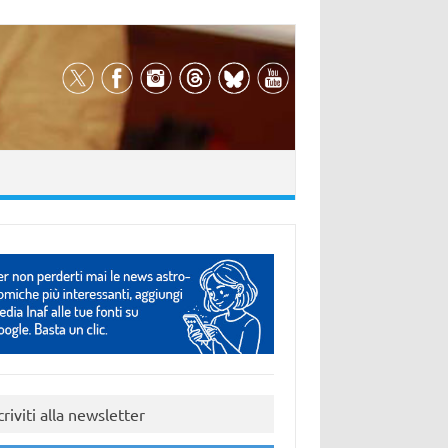
criviti alla newsletter