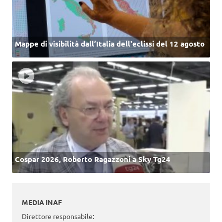
Mappe di visibilità dall’Italia dell'eclissi del 12 agosto
Cospar 2026, Roberto Ragazzoni a Sky Tg24
MEDIA INAF
Direttore responsabile: