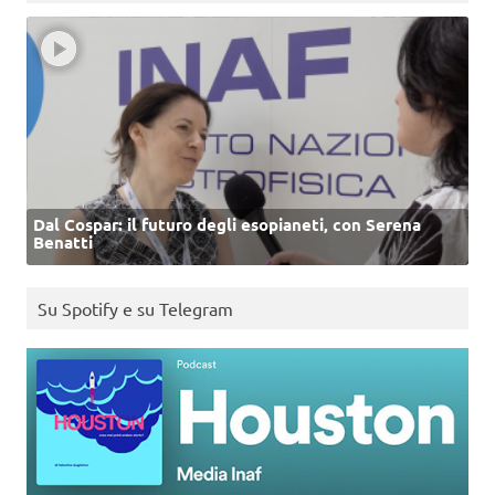
Dal Cospar: il futuro degli esopianeti, con Serena
Benatti
Su Spotify e su Telegram