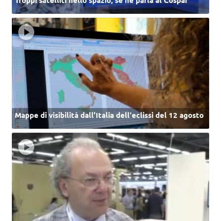
Mappe di visibilità dall’Italia dell'eclissi del 12 agosto