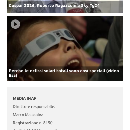
Cospar 2026, Roberto Ragazzoni a Sky Tg24
Perché le eclissi solari totali sono così speciali (video
Esa)
MEDIA INAF
Direttore responsabile:
Marco Malaspina
Registrazione n. 8150