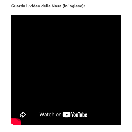
Guarda il video della Nasa (in inglese):