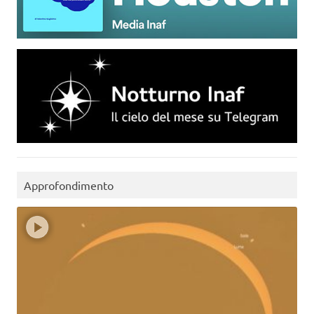
Approfondimento