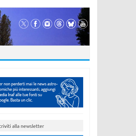
criviti alla newsletter